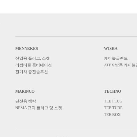
MENNEKES
WISKA
산업용 플러그, 소켓
케이블글랜드
리셉터클 콤비네이션
ATEX 방폭 케이
전기차 충전솔루션
MARINCO
TECHNO
단선용 캠락
TEE PLUG
NEMA 규격 플러그 및 소켓
TEE TUBE
TEE BOX