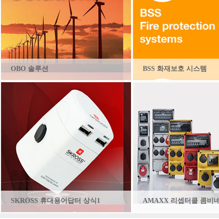
OBO 솔루션
BSS 화재보호 시스템
SKROSS 휴대용어답터 상식1
AMAXX 리셉터클 콤비