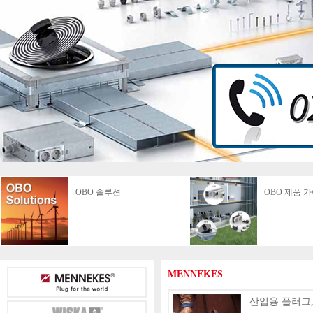
OBO 솔루션
OBO 제품 
MENNEKES
산업용 플러그,